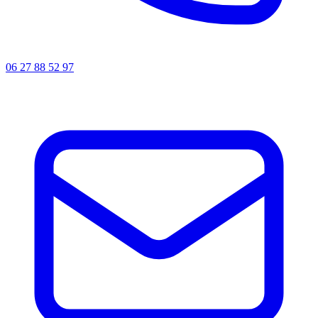
06 27 88 52 97