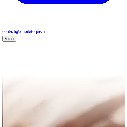
contact@amoilatoque.fr
Menu