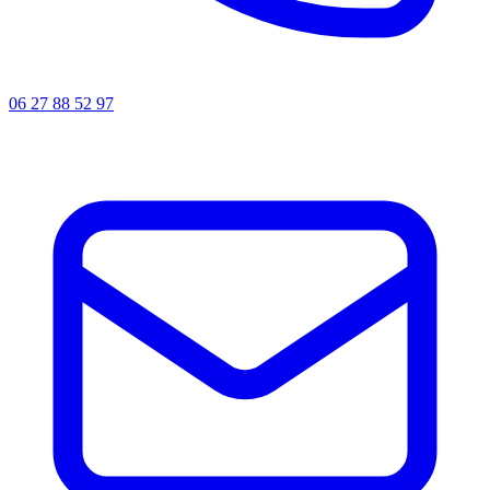
06 27 88 52 97