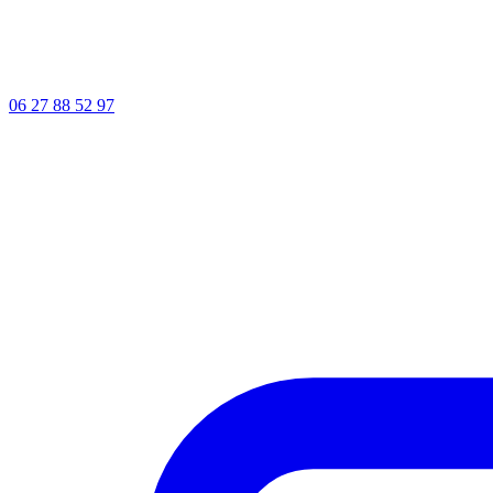
06 27 88 52 97