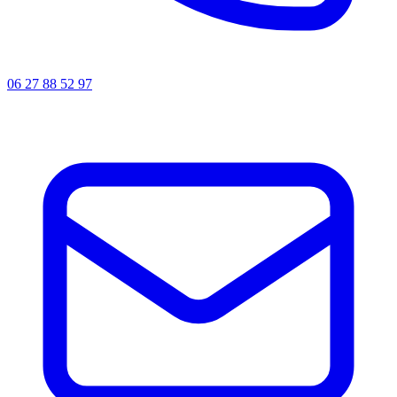
06 27 88 52 97