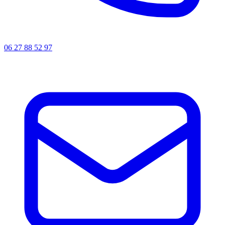
06 27 88 52 97