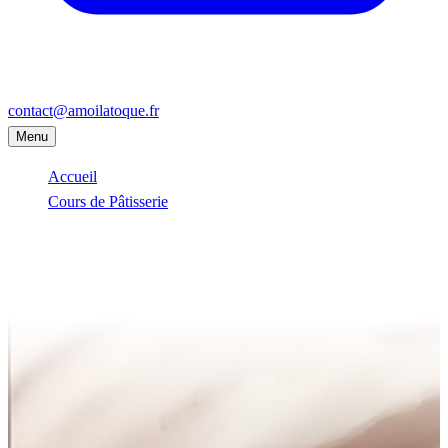
contact@amoilatoque.fr
Menu
Accueil
Cours de Pâtisserie
Houilles