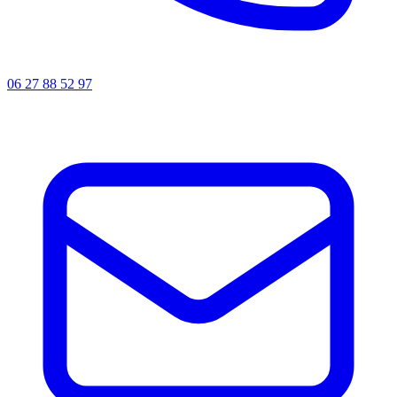
06 27 88 52 97