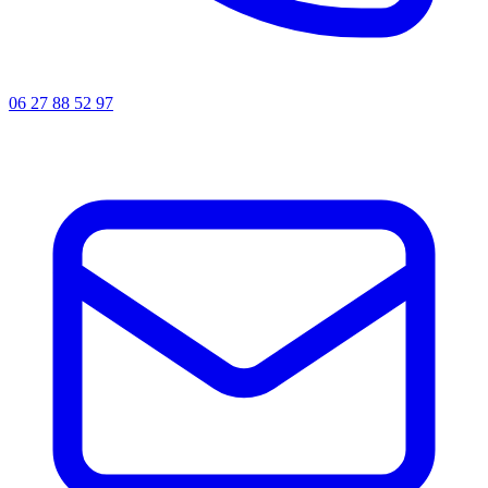
06 27 88 52 97