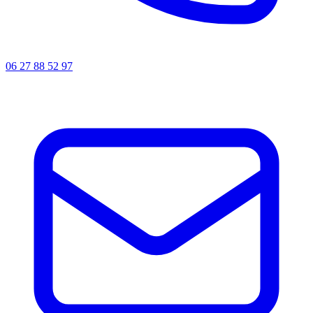
06 27 88 52 97